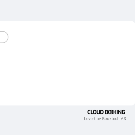
Levert av Booktech AS