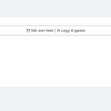
Når som helst |
Legg til gjester