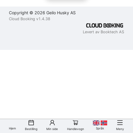
Copyright © 2026 Geilo Husky AS
Cloud Booking v1.4.38
Levert av Booktech AS
Hjem
Språk
Bestilling
Min side
Handlevogn
Meny