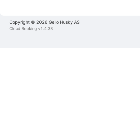
Copyright © 2026 Geilo Husky AS
Cloud Booking v1.4.38