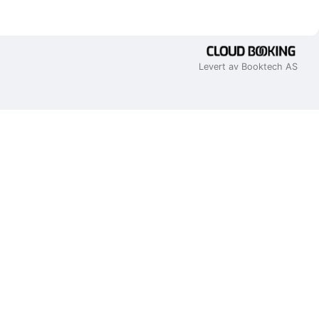
Levert av Booktech AS