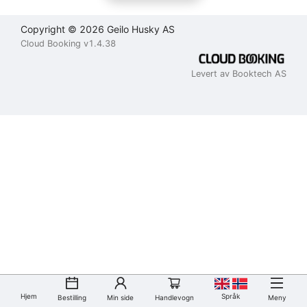
Copyright © 2026 Geilo Husky AS
Cloud Booking v1.4.38
Levert av Booktech AS
Hjem
Språk
Bestilling
Min side
Handlevogn
Meny